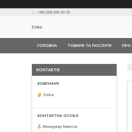
+380 (68) 895-50-35
Emka
ГОЛОВНА
ТОВАРИ ТА ПОСЛУГИ
ПРО
КОНТАКТИ
Emka
Менеджер Микола