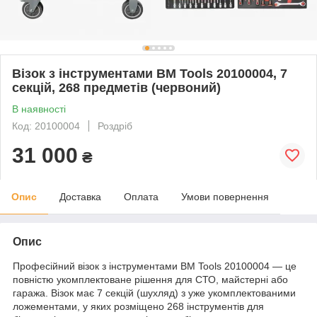
Візок з інструментами BM Tools 20100004, 7
секцій, 268 предметів (червоний)
В наявності
Код: 20100004
Роздріб
31 000
₴
Опис
Доставка
Оплата
Умови повернення
Опис
Професійний візок з інструментами BM Tools 20100004 — це
повністю укомплектоване рішення для СТО, майстерні або
гаража. Візок має 7 секцій (шухляд) з уже укомплектованими
ложементами, у яких розміщено 268 інструментів для