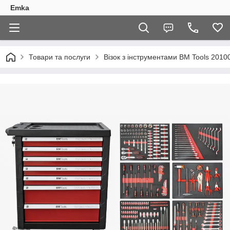
Emka
Товари та послуги
Візок з інструментами BM Tools 20100