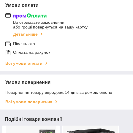
Умови оплати
Ви отримаєте замовлення
або гроші повернуться на вашу картку
Детальніше
Післяплата
Оплата на рахунок
Всі умови оплати
Умови повернення
Повернення товару впродовж 14 днів за домовленістю
Всі умови повернення
Подібні товари компанії