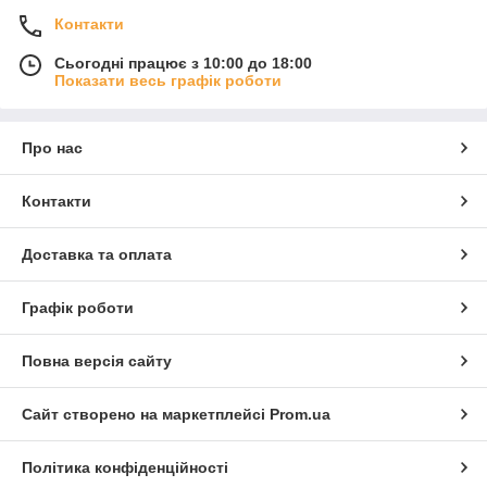
Контакти
Сьогодні працює з 10:00 до 18:00
Показати весь графік роботи
Про нас
Контакти
Доставка та оплата
Графік роботи
Повна версія сайту
Сайт створено на маркетплейсі
Prom.ua
Політика конфіденційності