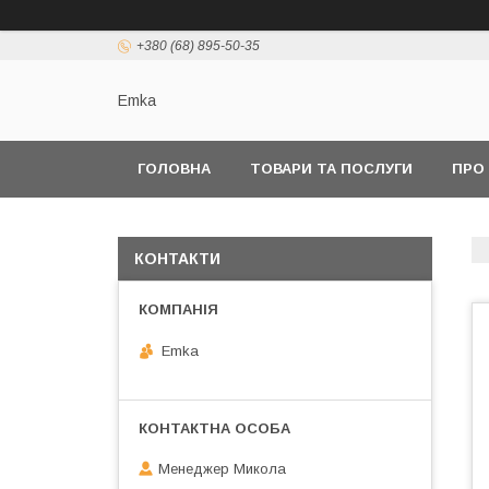
+380 (68) 895-50-35
Emka
ГОЛОВНА
ТОВАРИ ТА ПОСЛУГИ
ПРО
КОНТАКТИ
Emka
Менеджер Микола