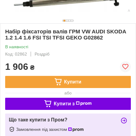
Набір фіксаторів валів ГРМ VW AUDI SKODA
1.2 1.4 1.6 FSI TSI TFSI GEKO G02862
В наявності
Код: 02862
Роздріб
1 906
₴
Купити
або
Купити з
Що таке купити з Пром?
Замовлення під захистом