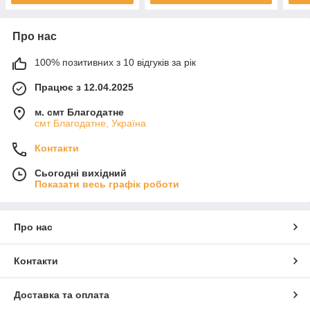
Про нас
100% позитивних з 10 відгуків за рік
Працює з 12.04.2025
м. смт Благодатне
смт Благодатне, Україна
Контакти
Сьогодні вихідний
Показати весь графік роботи
Про нас
Контакти
Доставка та оплата