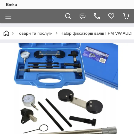
Emka
Товари та послуги
Набір фіксаторів валів ГРМ VW AUDI