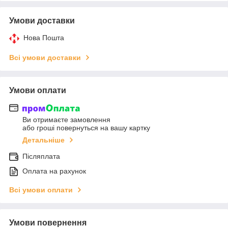
Умови доставки
Нова Пошта
Всі умови доставки
Умови оплати
Ви отримаєте замовлення
або гроші повернуться на вашу картку
Детальніше
Післяплата
Оплата на рахунок
Всі умови оплати
Умови повернення