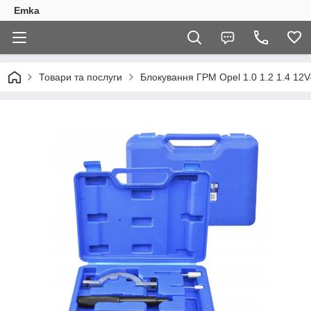
Emka
Товари та послуги
Блокування ГРМ Opel 1.0 1.2 1.4 12