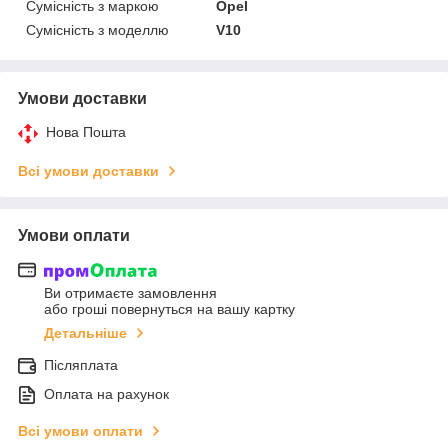
Сумісність з маркою
Opel
Сумісність з моделлю
V10
Умови доставки
Нова Пошта
Всі умови доставки
Умови оплати
Ви отримаєте замовлення
або гроші повернуться на вашу картку
Детальніше
Післяплата
Оплата на рахунок
Всі умови оплати