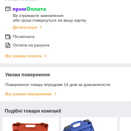
Ви отримаєте замовлення
або гроші повернуться на вашу картку
Детальніше
Післяплата
Оплата на рахунок
Всі умови оплати
Умови повернення
Повернення товару впродовж 14 днів за домовленістю
Всі умови повернення
Подібні товари компанії