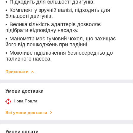
Підходить для більшості двигунів.
Комплект у зручній валізі, підходить для
більшості двигунів.
Велика кількість адаптерів дозволяє
підібрати відповідну насадку.
Манометр має гумовий чохол, що захищає
його від пошкоджень при падінні.
Можливе підключення безпосередньо до
паливного насоса.
Приховати
Умови доставки
Нова Пошта
Всі умови доставки
Умови оплати