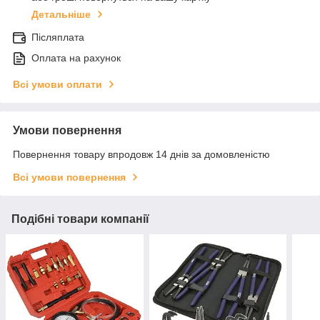
Детальніше
Післяплата
Оплата на рахунок
Всі умови оплати
Умови повернення
Повернення товару впродовж 14 днів за домовленістю
Всі умови повернення
Подібні товари компанії