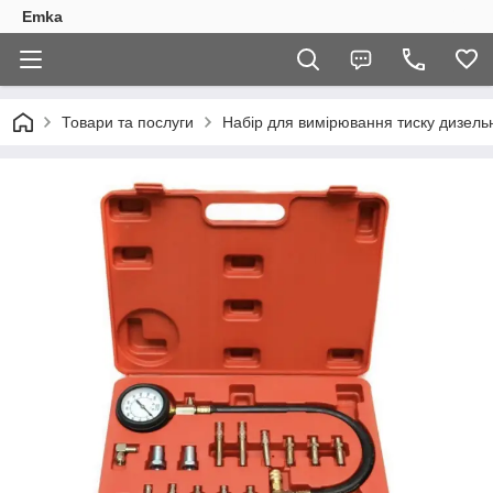
Emka
Товари та послуги
Набір для вимірювання тиску дизель