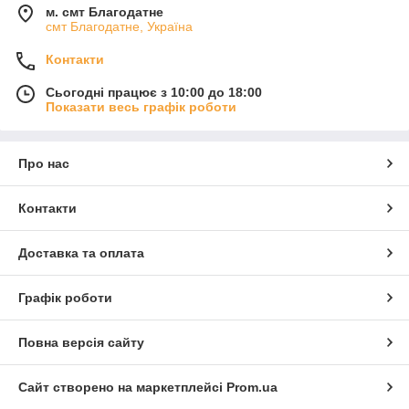
м. смт Благодатне
смт Благодатне, Україна
Контакти
Сьогодні працює з 10:00 до 18:00
Показати весь графік роботи
Про нас
Контакти
Доставка та оплата
Графік роботи
Повна версія сайту
Сайт створено на маркетплейсі
Prom.ua