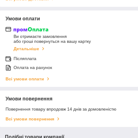
Умови оплати
Ви отримаєте замовлення
або гроші повернуться на вашу картку
Детальніше
Післяплата
Оплата на рахунок
Всі умови оплати
Умови повернення
Повернення товару впродовж 14 днів за домовленістю
Всі умови повернення
Подібні товари компанії