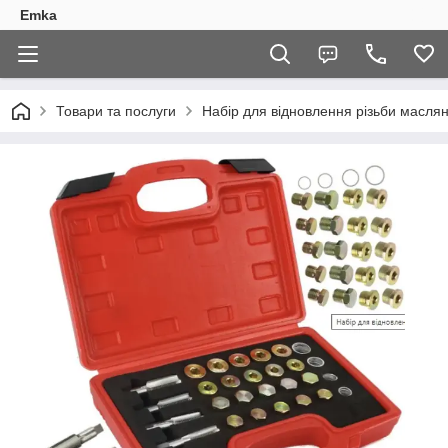
Emka
Товари та послуги
Набір для відновлення різьби масля