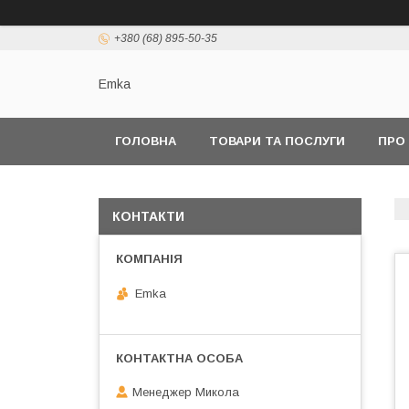
+380 (68) 895-50-35
Emka
ГОЛОВНА
ТОВАРИ ТА ПОСЛУГИ
ПРО
КОНТАКТИ
Emka
Менеджер Микола