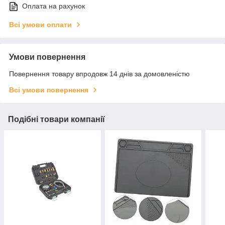
Оплата на рахунок
Всі умови оплати
Умови повернення
Повернення товару впродовж 14 днів за домовленістю
Всі умови повернення
Подібні товари компанії