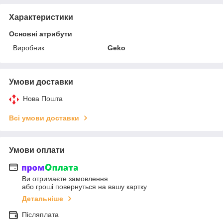
Характеристики
Основні атрибути
Виробник
Geko
Умови доставки
Нова Пошта
Всі умови доставки
Умови оплати
Ви отримаєте замовлення
або гроші повернуться на вашу картку
Детальніше
Післяплата