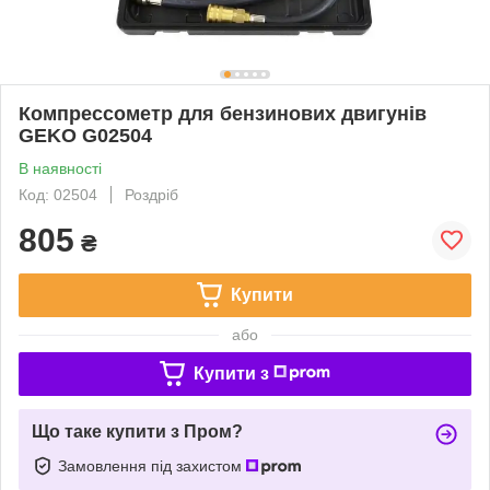
Компрессометр для бензинових двигунів
GEKO G02504
В наявності
Код: 02504
Роздріб
805
₴
Купити
або
Купити з
Що таке купити з Пром?
Замовлення під захистом