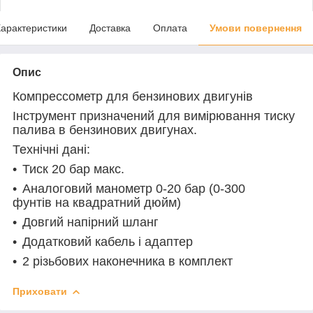
арактеристики
Доставка
Оплата
Умови повернення
Опис
Компрессометр для бензинових двигунів
Інструмент призначений для вимірювання тиску
палива в бензинових двигунах.
Технічні дані:
Тиск 20 бар макс.
Аналоговий манометр 0-20 бар (0-300
фунтів на квадратний дюйм)
Довгий напірний шланг
Додатковий кабель і адаптер
2 різьбових наконечника в комплект
Приховати